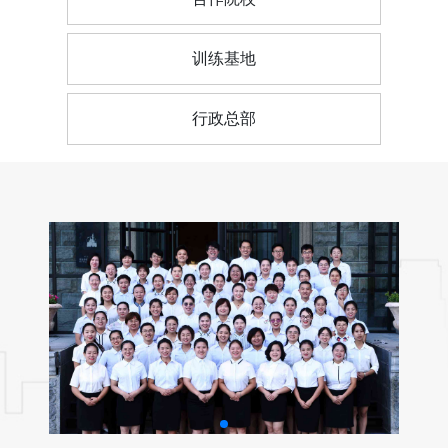
训练基地
行政总部