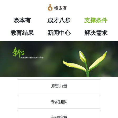
唤本有
成才八步
支撑条件
教育结果
新闻中心
解决需求
师资力量
专家团队
合作院校